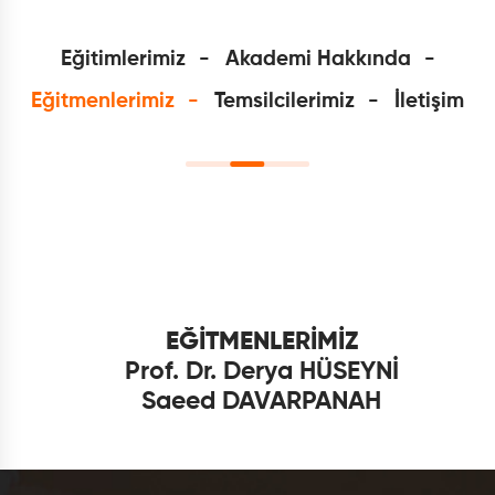
Eğitimlerimiz
Akademi Hakkında
Eğitmenlerimiz
Temsilcilerimiz
İletişim
EĞİTMENLERİMİZ
Prof. Dr. Derya HÜSEYNİ
Saeed DAVARPANAH