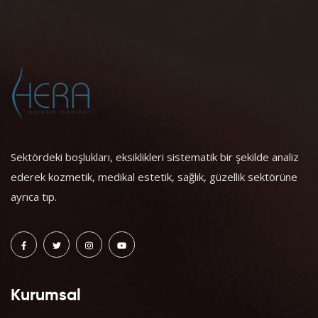
Sektördeki boşlukları, eksiklikleri sistematik bir şekilde analiz
ederek kozmetik, medikal estetik, sağlık, güzellik sektörüne
ayrıca tıp.
Kurumsal