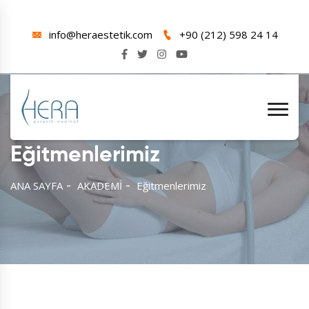
info@heraestetik.com
+90 (212) 598 24 14
Eğitmenlerimiz
ANA SAYFA
AKADEMİ
Eğitmenlerimiz