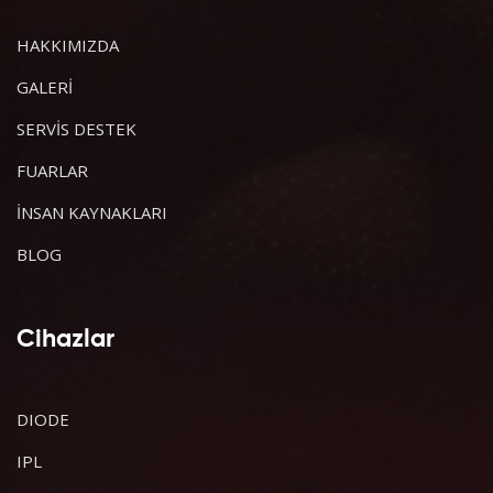
HAKKIMIZDA
GALERİ
SERVİS DESTEK
FUARLAR
İNSAN KAYNAKLARI
BLOG
Cihazlar
DIODE
IPL