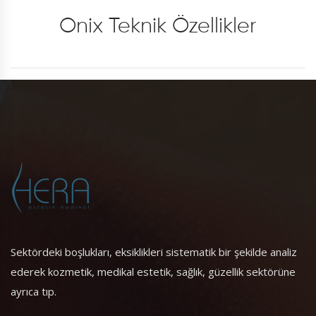
Onix Teknik Özellikler
Sektördeki boşlukları, eksiklikleri sistematik bir şekilde analiz
ederek kozmetik, medikal estetik, sağlık, güzellik sektörüne
ayrıca tıp.