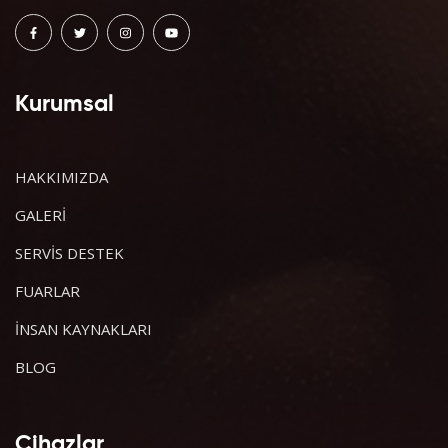
Kurumsal
HAKKIMIZDA
GALERİ
SERVİS DESTEK
FUARLAR
İNSAN KAYNAKLARI
BLOG
Cihazlar