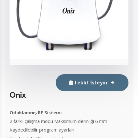
Teklif İsteyin
Onix
Odaklanmış RF Sistemi
2 farklı çalışma modu Maksimum derinliği 6 mm
Kaydedilebilir program ayarları