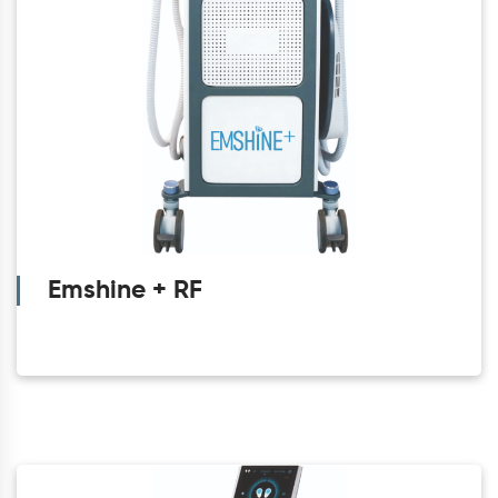
Emshine + RF