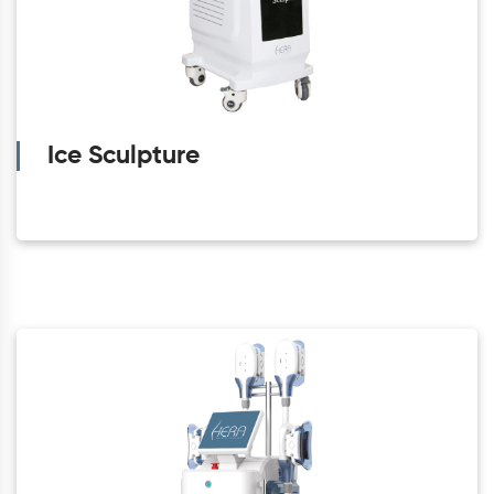
Ice Sculpture