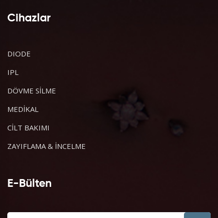
Cihazlar
DIODE
IPL
DÖVME SİLME
MEDİKAL
CİLT BAKIMI
ZAYIFLAMA & İNCELME
E-Bülten