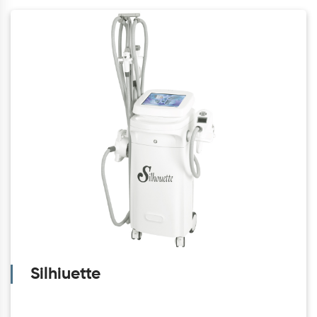
Silhiuette