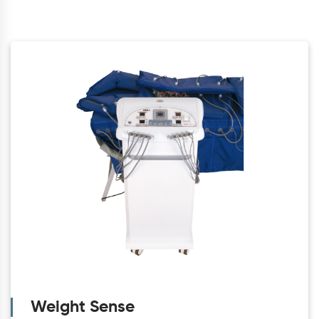
Weight Sense