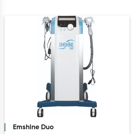
Emshine Duo