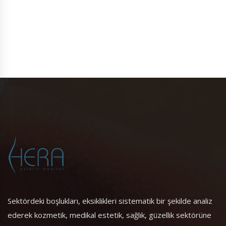
Sektördeki boşlukları, eksiklikleri sistematik bir şekilde analiz
ederek kozmetik, medikal estetik, sağlık, güzellik sektörüne