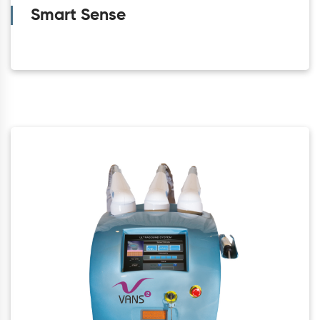
Smart Sense