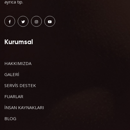
ayrıca tıp.
Kurumsal
HAKKIMIZDA
GALERİ
SERVİS DESTEK
FUARLAR
İNSAN KAYNAKLARI
BLOG