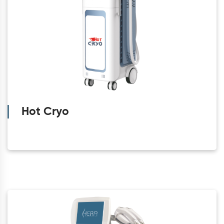
Hot Cryo