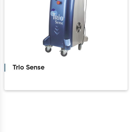
Trio Sense