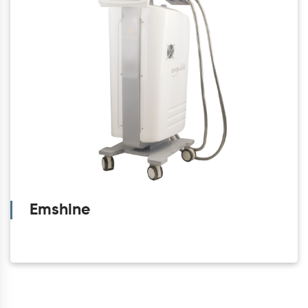
Emshine