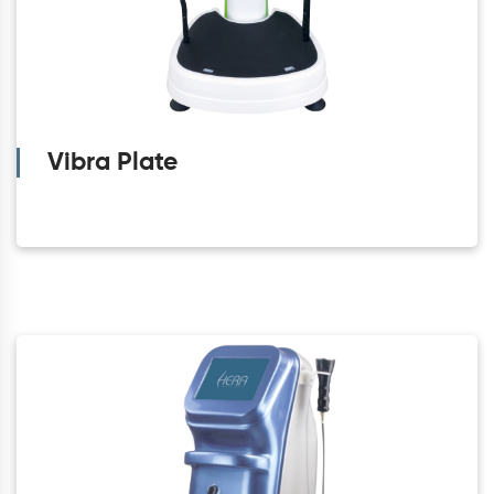
Vibra Plate