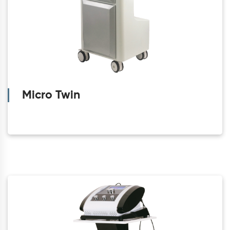
Micro Twin