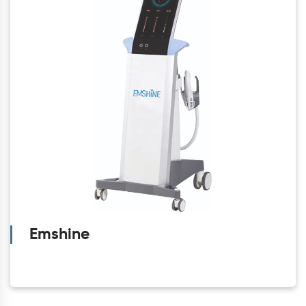
Emshine