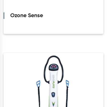
Ozone Sense