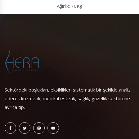
Ağırlık: 70Kg
Sektördeki boşlukları, eksiklikleri sistematik bir şekilde analiz
ederek kozmetik, medikal estetik, sağlık, güzellik sektörüne
ayrıca tıp.