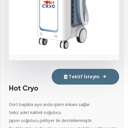
Teklif İsteyin
Hot Cryo
Dört başlıkla aynı anda işlem imkanı sağlar.
Sekiz adet kaliteli soğutucu
Japon soğutucu peltiyer ile desteklenmiştir.