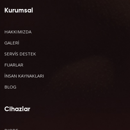
Kurumsal
HAKKIMIZDA
GALERİ
SERVİS DESTEK
FUARLAR
İNSAN KAYNAKLARI
BLOG
Cihazlar